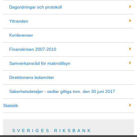
Dagordningar och protokoll
Yttranden
Konferenser
Finanskrisen 2007-2010
Samverkansråd för makrotillsyn
Direktionens ledamöter
Säkerhetsdetaljer - sedlar giltiga tom. den 30 juni 2017
Statistik
SVERIGES RIKSBANK