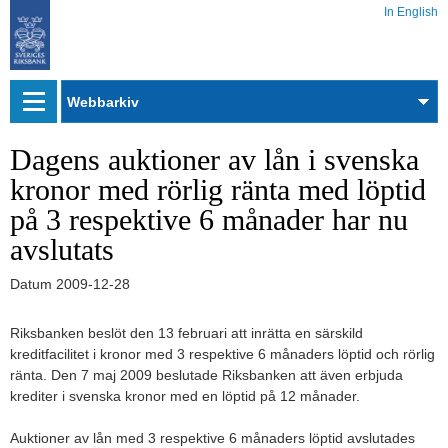
In English
Webbarkiv
Dagens auktioner av lån i svenska
kronor med rörlig ränta med löptid
på 3 respektive 6 månader har nu
avslutats
Datum
2009-12-28
Riksbanken beslöt den 13 februari att inrätta en särskild
kreditfacilitet i kronor med 3 respektive 6 månaders löptid och rörlig
ränta. Den 7 maj 2009 beslutade Riksbanken att även erbjuda
krediter i svenska kronor med en löptid på 12 månader.
Auktioner av lån med 3 respektive 6 månaders löptid avslutades