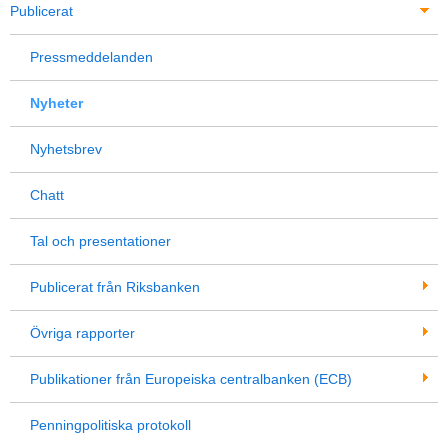
Publicerat
Pressmeddelanden
Nyheter
Nyhetsbrev
Chatt
Tal och presentationer
Publicerat från Riksbanken
Övriga rapporter
Publikationer från Europeiska centralbanken (ECB)
Penningpolitiska protokoll