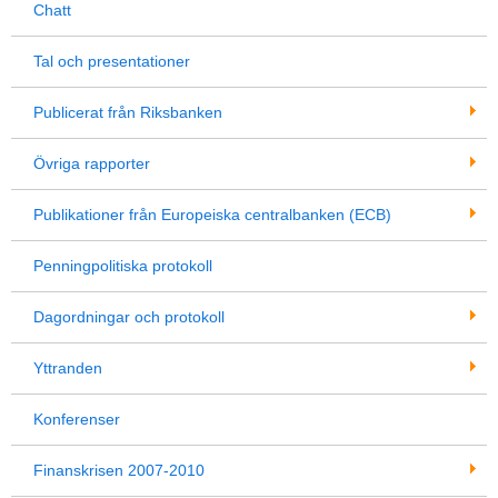
Chatt
Tal och presentationer
Publicerat från Riksbanken
Övriga rapporter
Publikationer från Europeiska centralbanken (ECB)
Penningpolitiska protokoll
Dagordningar och protokoll
Yttranden
Konferenser
Finanskrisen 2007-2010