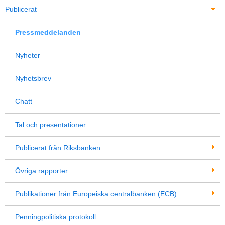
Publicerat
Pressmeddelanden
Nyheter
Nyhetsbrev
Chatt
Tal och presentationer
Publicerat från Riksbanken
Övriga rapporter
Publikationer från Europeiska centralbanken (ECB)
Penningpolitiska protokoll