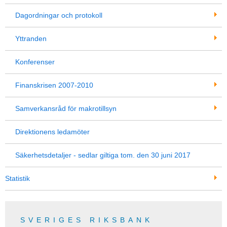
Dagordningar och protokoll
Yttranden
Konferenser
Finanskrisen 2007-2010
Samverkansråd för makrotillsyn
Direktionens ledamöter
Säkerhetsdetaljer - sedlar giltiga tom. den 30 juni 2017
Statistik
SVERIGES RIKSBANK