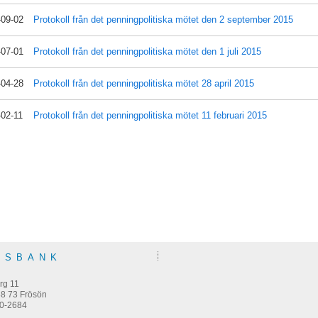
-09-02
Protokoll från det penningpolitiska mötet den 2 september 2015
-07-01
Protokoll från det penningpolitiska mötet den 1 juli 2015
-04-28
Protokoll från det penningpolitiska mötet 28 april 2015
-02-11
Protokoll från det penningpolitiska mötet 11 februari 2015
KSBANK
m
rg 11
38 73 Frösön
0-2684