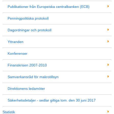
Publikationer från Europeiska centralbanken (ECB)
Penningpolitiska protokoll
Dagordningar och protokoll
Yttranden
Konferenser
Finanskrisen 2007-2010
Samverkansråd för makrotillsyn
Direktionens ledamöter
Säkerhetsdetaljer - sedlar giltiga tom. den 30 juni 2017
Statistik