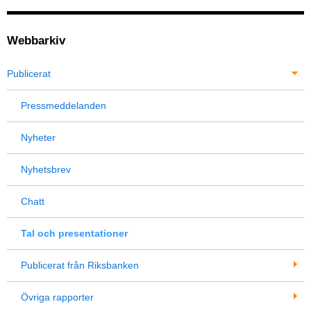
Webbarkiv
Publicerat
Pressmeddelanden
Nyheter
Nyhetsbrev
Chatt
Tal och presentationer
Publicerat från Riksbanken
Övriga rapporter