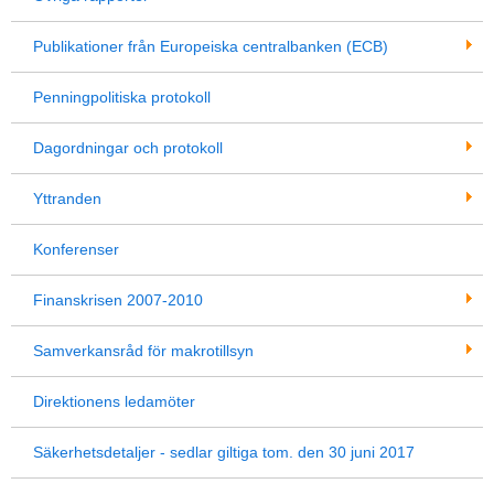
Publikationer från Europeiska centralbanken (ECB)
Penningpolitiska protokoll
Dagordningar och protokoll
Yttranden
Konferenser
Finanskrisen 2007-2010
Samverkansråd för makrotillsyn
Direktionens ledamöter
Säkerhetsdetaljer - sedlar giltiga tom. den 30 juni 2017