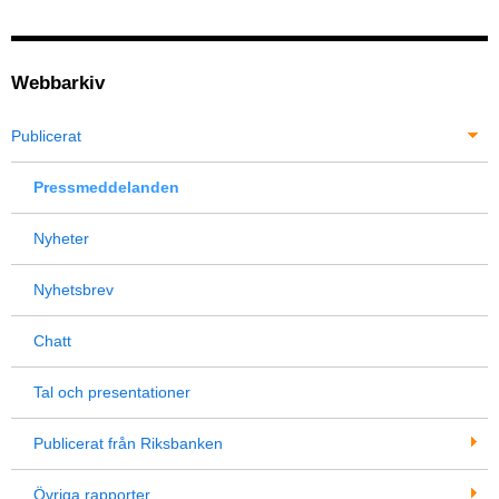
Webbarkiv
Publicerat
Pressmeddelanden
Nyheter
Nyhetsbrev
Chatt
Tal och presentationer
Publicerat från Riksbanken
Övriga rapporter