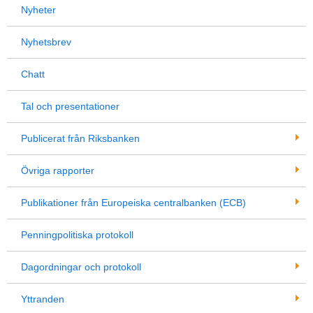
Nyheter
Nyhetsbrev
Chatt
Tal och presentationer
Publicerat från Riksbanken
Övriga rapporter
Publikationer från Europeiska centralbanken (ECB)
Penningpolitiska protokoll
Dagordningar och protokoll
Yttranden