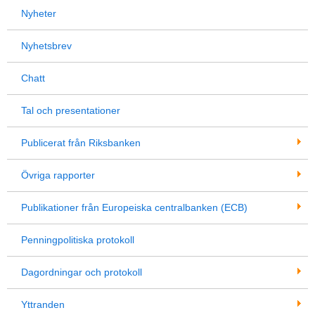
Nyheter
Nyhetsbrev
Chatt
Tal och presentationer
Publicerat från Riksbanken
Övriga rapporter
Publikationer från Europeiska centralbanken (ECB)
Penningpolitiska protokoll
Dagordningar och protokoll
Yttranden