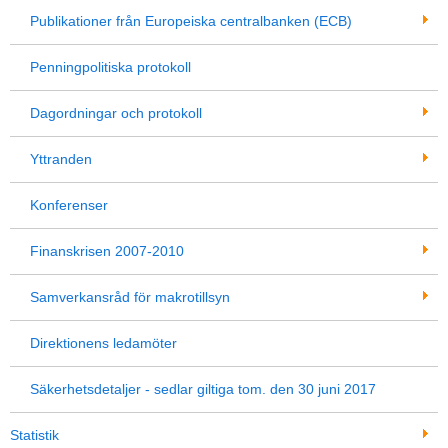
Publikationer från Europeiska centralbanken (ECB)
Penningpolitiska protokoll
Dagordningar och protokoll
Yttranden
Konferenser
Finanskrisen 2007-2010
Samverkansråd för makrotillsyn
Direktionens ledamöter
Säkerhetsdetaljer - sedlar giltiga tom. den 30 juni 2017
Statistik