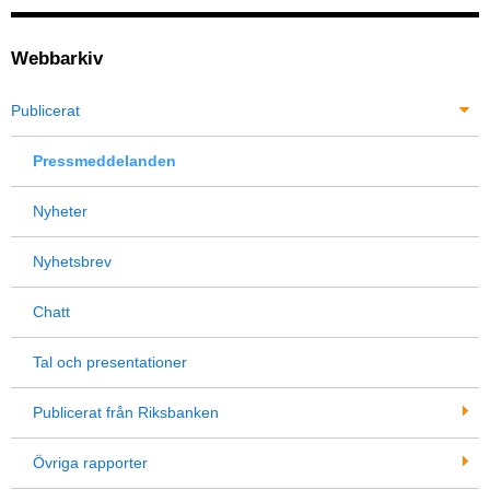
Webbarkiv
Publicerat
Pressmeddelanden
Nyheter
Nyhetsbrev
Chatt
Tal och presentationer
Publicerat från Riksbanken
Övriga rapporter