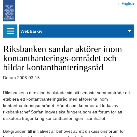
In English
Webbarkiv
Riksbanken samlar aktörer inom
kontanthanterings-området och
bildar kontanthanteringsråd
Datum
2006-03-15
Riksbankens direktion beslutade vid sitt senaste sammanträde att
etablera ett kontanthanteringsråd med aktörerna inom
kontanthanteringsområdet. Rådet som kommer att ledas av
riksbankschef Stefan Ingves ska fungera som ett forum för att
diskutera frågor kring kontanthanteringen i samhället.
Bakgrunden till initiativet är behovet av ett diskussionsforum för