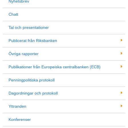
Nyhetsbrev
Chatt
Tal och presentationer
Publicerat från Riksbanken
Övriga rapporter
Publikationer från Europeiska centralbanken (ECB)
Penningpolitiska protokoll
Dagordningar och protokoll
Yttranden
Konferenser