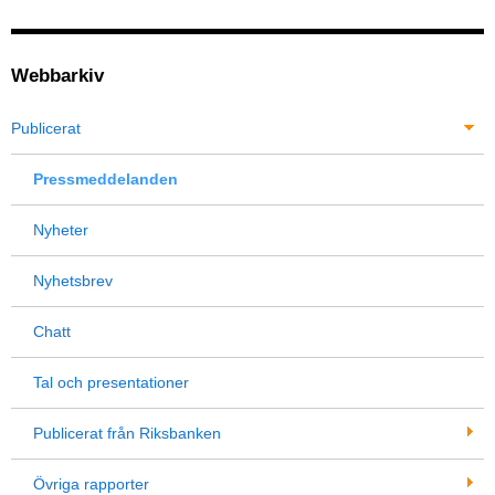
Webbarkiv
Publicerat
Pressmeddelanden
Nyheter
Nyhetsbrev
Chatt
Tal och presentationer
Publicerat från Riksbanken
Övriga rapporter