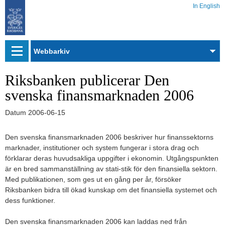
In English
Webbarkiv
Riksbanken publicerar Den
svenska finansmarknaden 2006
Datum
2006-06-15
Den svenska finansmarknaden 2006 beskriver hur finanssektorns
marknader, institutioner och system fungerar i stora drag och
förklarar deras huvudsakliga uppgifter i ekonomin. Utgångspunkten
är en bred sammanställning av stati-stik för den finansiella sektorn.
Med publikationen, som ges ut en gång per år, försöker
Riksbanken bidra till ökad kunskap om det finansiella systemet och
dess funktioner.
Den svenska finansmarknaden 2006 kan laddas ned från