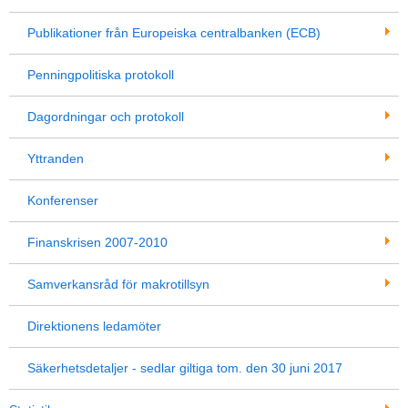
Publikationer från Europeiska centralbanken (ECB)
Penningpolitiska protokoll
Dagordningar och protokoll
Yttranden
Konferenser
Finanskrisen 2007-2010
Samverkansråd för makrotillsyn
Direktionens ledamöter
Säkerhetsdetaljer - sedlar giltiga tom. den 30 juni 2017