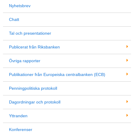
Nyhetsbrev
Chatt
Tal och presentationer
Publicerat från Riksbanken
Övriga rapporter
Publikationer från Europeiska centralbanken (ECB)
Penningpolitiska protokoll
Dagordningar och protokoll
Yttranden
Konferenser