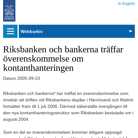
In English
Webbarkiv
Riksbanken och bankerna träffar
överenskommelse om
kontanthanteringen
Datum
2005-09-23
Riksbanken och bankerna* har träffat en överenskommelse som
innebär att driften vid Riksbankens depåer i Härnösand och Malmö
fortsätter fram till 1 juli 2006. Därmed säkerställs övergången till
den nya kontanthanteringsstruktur som Riksbanken beslutade om i
augusti 2004.
Som en del av överenskommelsen kommer tidigare uppsagd