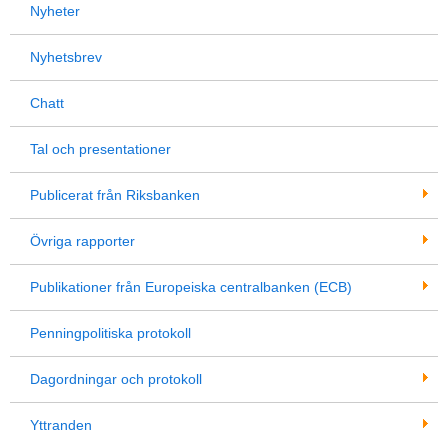
Nyheter
Nyhetsbrev
Chatt
Tal och presentationer
Publicerat från Riksbanken
Övriga rapporter
Publikationer från Europeiska centralbanken (ECB)
Penningpolitiska protokoll
Dagordningar och protokoll
Yttranden