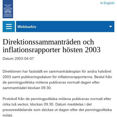
In English
Webbarkiv
Direktionssammanträden och
inflationsrapporter hösten 2003
Datum
2003-04-07
Direktionen har fastställt en sammanträdesplan för andra halvåret
2003 samt publiceringsdatum för inflationsrapporterna. Beslut från
de penningpolitiska mötena publiceras normalt dagen efter
sammanträdet klockan 09.30.
Protokoll från de penningpolitiska mötena publiceras normalt efter
cirka två veckor, klockan 09.30. Datum meddelas i det
pressmeddelande som skickas ut dagen efter det penningpolitiska
mötet.