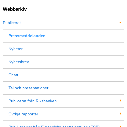
Webbarkiv
Publicerat
Pressmeddelanden
Nyheter
Nyhetsbrev
Chatt
Tal och presentationer
Publicerat från Riksbanken
Övriga rapporter