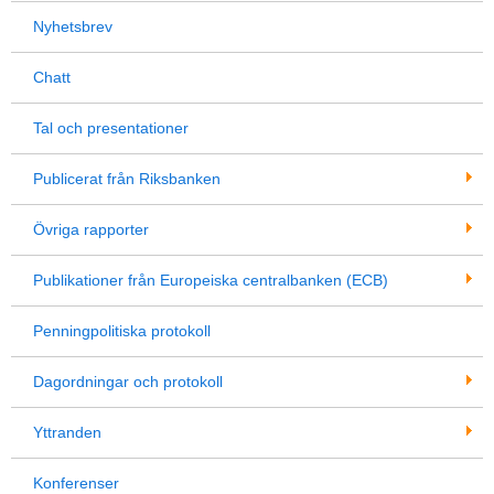
Nyhetsbrev
Chatt
Tal och presentationer
Publicerat från Riksbanken
Övriga rapporter
Publikationer från Europeiska centralbanken (ECB)
Penningpolitiska protokoll
Dagordningar och protokoll
Yttranden
Konferenser