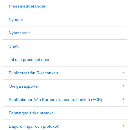
Pressmeddelanden
Nyheter
Nyhetsbrev
Chatt
Tal och presentationer
Publicerat från Riksbanken
Övriga rapporter
Publikationer från Europeiska centralbanken (ECB)
Penningpolitiska protokoll
Dagordningar och protokoll