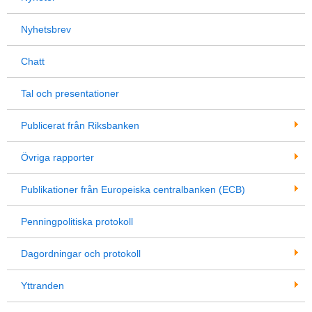
Nyhetsbrev
Chatt
Tal och presentationer
Publicerat från Riksbanken
Övriga rapporter
Publikationer från Europeiska centralbanken (ECB)
Penningpolitiska protokoll
Dagordningar och protokoll
Yttranden