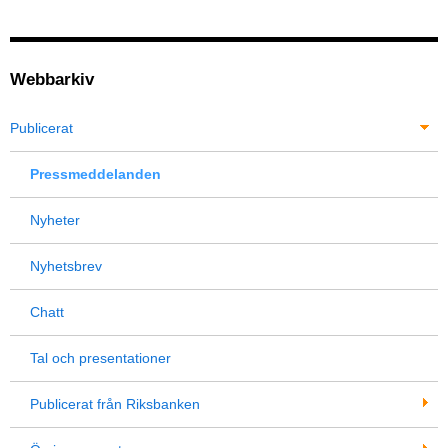
Webbarkiv
Publicerat
Pressmeddelanden
Nyheter
Nyhetsbrev
Chatt
Tal och presentationer
Publicerat från Riksbanken