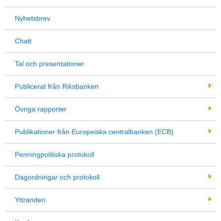
Nyhetsbrev
Chatt
Tal och presentationer
Publicerat från Riksbanken
Övriga rapporter
Publikationer från Europeiska centralbanken (ECB)
Penningpolitiska protokoll
Dagordningar och protokoll
Yttranden