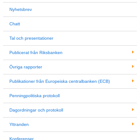
Nyhetsbrev
Chatt
Tal och presentationer
Publicerat från Riksbanken
Övriga rapporter
Publikationer från Europeiska centralbanken (ECB)
Penningpolitiska protokoll
Dagordningar och protokoll
Yttranden
Konferenser