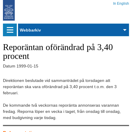
In English
Webbarkiv
Reporäntan oförändrad på 3,40
procent
Datum
1999-01-15
Direktionen beslutade vid sammanträdet på torsdagen att
reporäntan ska vara oförändrad på 3,40 procent t.o.m. den 3
februari.
De kommande två veckornas reporänta annonseras varannan
fredag. Reporna löper en vecka i taget, från onsdag till onsdag,
med budgivning varje tisdag.