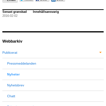
Senast granskad
Innehållsansvarig
2016-02-02
Webbarkiv
Publicerat
Pressmeddelanden
Nyheter
Nyhetsbrev
Chatt