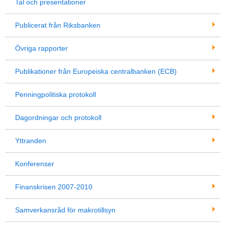
Tal och presentationer
Publicerat från Riksbanken
Övriga rapporter
Publikationer från Europeiska centralbanken (ECB)
Penningpolitiska protokoll
Dagordningar och protokoll
Yttranden
Konferenser
Finanskrisen 2007-2010
Samverkansråd för makrotillsyn