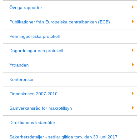
Övriga rapporter
Publikationer från Europeiska centralbanken (ECB)
Penningpolitiska protokoll
Dagordningar och protokoll
Yttranden
Konferenser
Finanskrisen 2007-2010
Samverkansråd för makrotillsyn
Direktionens ledamöter
Säkerhetsdetaljer - sedlar giltiga tom. den 30 juni 2017