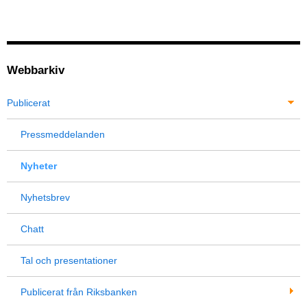
Webbarkiv
Publicerat
Pressmeddelanden
Nyheter
Nyhetsbrev
Chatt
Tal och presentationer
Publicerat från Riksbanken