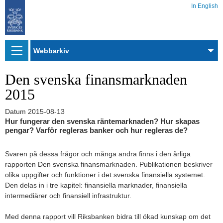
In English
Webbarkiv
Den svenska finansmarknaden
2015
Datum
2015-08-13
Hur fungerar den svenska räntemarknaden? Hur skapas
pengar? Varför regleras banker och hur regleras de?
Svaren på dessa frågor och många andra finns i den årliga
rapporten Den svenska finansmarknaden. Publikationen beskriver
olika uppgifter och funktioner i det svenska finansiella systemet.
Den delas in i tre kapitel: finansiella marknader, finansiella
intermediärer och finansiell infrastruktur.
Med denna rapport vill Riksbanken bidra till ökad kunskap om det