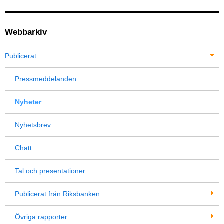
Webbarkiv
Publicerat
Pressmeddelanden
Nyheter
Nyhetsbrev
Chatt
Tal och presentationer
Publicerat från Riksbanken
Övriga rapporter