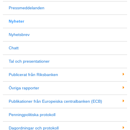
Pressmeddelanden
Nyheter
Nyhetsbrev
Chatt
Tal och presentationer
Publicerat från Riksbanken
Övriga rapporter
Publikationer från Europeiska centralbanken (ECB)
Penningpolitiska protokoll
Dagordningar och protokoll