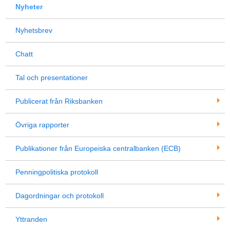
Nyheter
Nyhetsbrev
Chatt
Tal och presentationer
Publicerat från Riksbanken
Övriga rapporter
Publikationer från Europeiska centralbanken (ECB)
Penningpolitiska protokoll
Dagordningar och protokoll
Yttranden