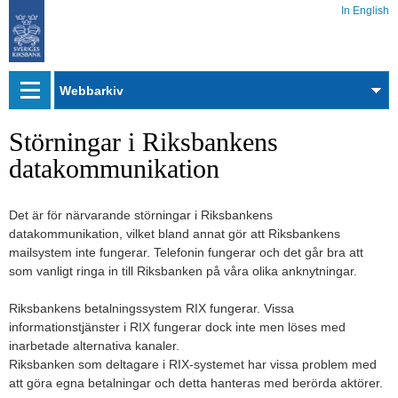
In English
Webbarkiv
Störningar i Riksbankens
datakommunikation
Det är för närvarande störningar i Riksbankens
datakommunikation, vilket bland annat gör att Riksbankens
mailsystem inte fungerar. Telefonin fungerar och det går bra att
som vanligt ringa in till Riksbanken på våra olika anknytningar.
Riksbankens betalningssystem RIX fungerar. Vissa
informationstjänster i RIX fungerar dock inte men löses med
inarbetade alternativa kanaler.
Riksbanken som deltagare i RIX-systemet har vissa problem med
att göra egna betalningar och detta hanteras med berörda aktörer.