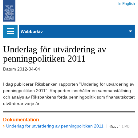
In English
Webbarkiv
Underlag för utvärdering av
penningpolitiken 2011
Datum
2012-04-04
I dag publicerar Riksbanken rapporten "Underlag för utvärdering av
penningpolitiken 2011". Rapporten innehåller en sammanställning
och analys av Riksbankens förda penningpolitik som finansutskottet
utvärderar varje år.
Dokumentation
Underlag för utvärdering av penningpolitiken 2011
1 MB