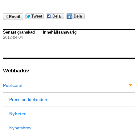
Tweet
Dela
Dela
Email
Senast granskad
Innehållsansvarig
2012-04-04
Webbarkiv
Publicerat
Pressmeddelanden
Nyheter
Nyhetsbrev