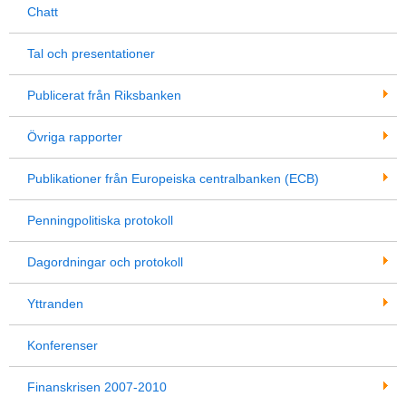
Chatt
Tal och presentationer
Publicerat från Riksbanken
Övriga rapporter
Publikationer från Europeiska centralbanken (ECB)
Penningpolitiska protokoll
Dagordningar och protokoll
Yttranden
Konferenser
Finanskrisen 2007-2010