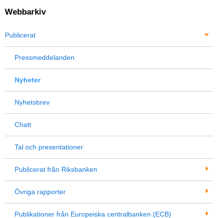
Webbarkiv
Publicerat
Pressmeddelanden
Nyheter
Nyhetsbrev
Chatt
Tal och presentationer
Publicerat från Riksbanken
Övriga rapporter
Publikationer från Europeiska centralbanken (ECB)