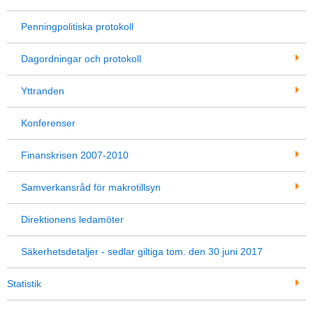
Penningpolitiska protokoll
Dagordningar och protokoll
Yttranden
Konferenser
Finanskrisen 2007-2010
Samverkansråd för makrotillsyn
Direktionens ledamöter
Säkerhetsdetaljer - sedlar giltiga tom. den 30 juni 2017
Statistik