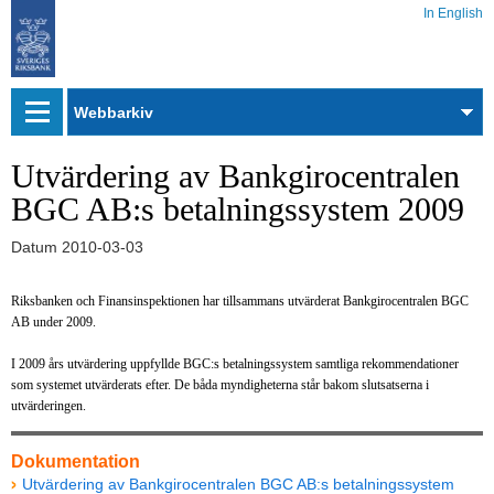
In English
Webbarkiv
Utvärdering av Bankgirocentralen
BGC AB:s betalningssystem 2009
Datum
2010-03-03
Riksbanken och Finansinspektionen har tillsammans utvärderat Bankgirocentralen BGC
AB under 2009.
I 2009 års utvärdering uppfyllde BGC:s betalningssystem samtliga rekommendationer
som systemet utvärderats efter. De båda myndigheterna står bakom slutsatserna i
utvärderingen.
Dokumentation
Utvärdering av Bankgirocentralen BGC AB:s betalningssystem