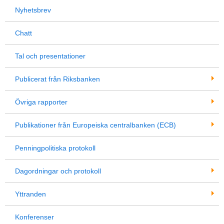
Nyhetsbrev
Chatt
Tal och presentationer
Publicerat från Riksbanken
Övriga rapporter
Publikationer från Europeiska centralbanken (ECB)
Penningpolitiska protokoll
Dagordningar och protokoll
Yttranden
Konferenser