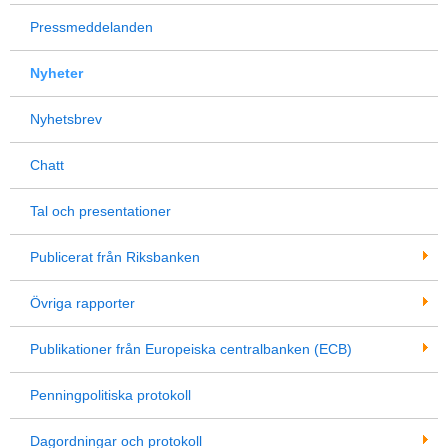
Pressmeddelanden
Nyheter
Nyhetsbrev
Chatt
Tal och presentationer
Publicerat från Riksbanken
Övriga rapporter
Publikationer från Europeiska centralbanken (ECB)
Penningpolitiska protokoll
Dagordningar och protokoll