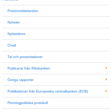
Pressmeddelanden
Nyheter
Nyhetsbrev
Chatt
Tal och presentationer
Publicerat från Riksbanken
Övriga rapporter
Publikationer från Europeiska centralbanken (ECB)
Penningpolitiska protokoll