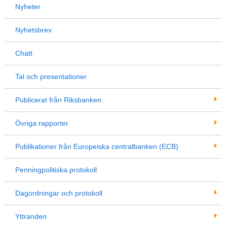
Nyheter
Nyhetsbrev
Chatt
Tal och presentationer
Publicerat från Riksbanken
Övriga rapporter
Publikationer från Europeiska centralbanken (ECB)
Penningpolitiska protokoll
Dagordningar och protokoll
Yttranden