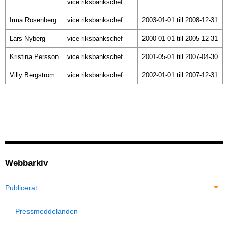
vice riksbankschef
Irma Rosenberg
vice riksbankschef
2003-01-01 till 2008-12-31
Lars Nyberg
vice riksbankschef
2000-01-01 till 2005-12-31
Kristina Persson
vice riksbankschef
2001-05-01 till 2007-04-30
Villy Bergström
vice riksbankschef
2002-01-01 till 2007-12-31
Webbarkiv
Publicerat
Pressmeddelanden