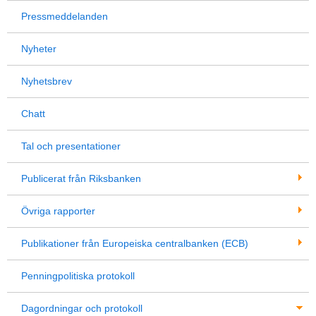
Pressmeddelanden
Nyheter
Nyhetsbrev
Chatt
Tal och presentationer
Publicerat från Riksbanken
Övriga rapporter
Publikationer från Europeiska centralbanken (ECB)
Penningpolitiska protokoll
Dagordningar och protokoll