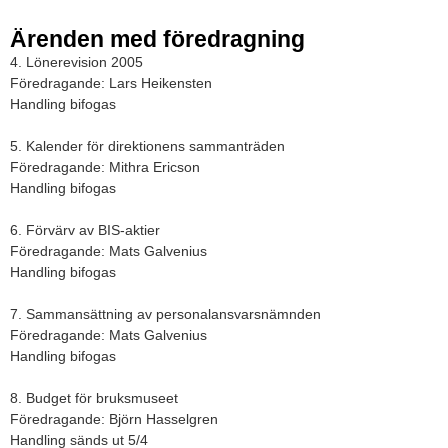
Ärenden med föredragning
4. Lönerevision 2005
Föredragande: Lars Heikensten
Handling bifogas
5. Kalender för direktionens sammanträden
Föredragande: Mithra Ericson
Handling bifogas
6. Förvärv av BIS-aktier
Föredragande: Mats Galvenius
Handling bifogas
7. Sammansättning av personalansvarsnämnden
Föredragande: Mats Galvenius
Handling bifogas
8. Budget för bruksmuseet
Föredragande: Björn Hasselgren
Handling sänds ut 5/4