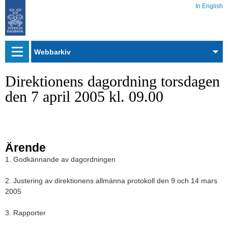
In English
Webbarkiv
Direktionens dagordning torsdagen
den 7 april 2005 kl. 09.00
Ärende
1. Godkännande av dagordningen
2. Justering av direktionens allmänna protokoll den 9 och 14 mars
2005
3. Rapporter