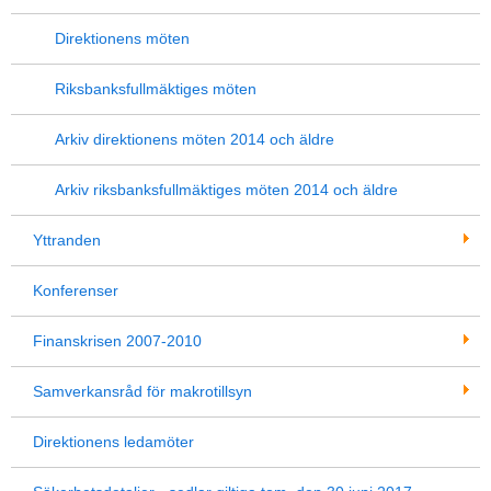
Direktionens möten
Riksbanksfullmäktiges möten
Arkiv direktionens möten 2014 och äldre
Arkiv riksbanksfullmäktiges möten 2014 och äldre
Yttranden
Konferenser
Finanskrisen 2007-2010
Samverkansråd för makrotillsyn
Direktionens ledamöter