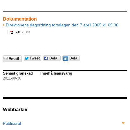
Dokumentation
Direktionens dagordning torsdagen den 7 april 2005 kl. 09.00
79 kB
Tweet
Dela
Dela
Email
Senast granskad
Innehållsansvarig
2011-09-30
Webbarkiv
Publicerat