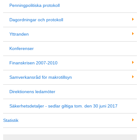
Penningpolitiska protokoll
Dagordningar och protokoll
Yttranden
Konferenser
Finanskrisen 2007-2010
Samverkansråd för makrotillsyn
Direktionens ledamöter
Säkerhetsdetaljer - sedlar giltiga tom. den 30 juni 2017
Statistik