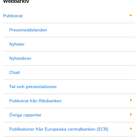
Webbarkiv
Publicerat
Pressmeddelanden
Nyheter
Nyhetsbrev
Chatt
Tal och presentationer
Publicerat från Riksbanken
Övriga rapporter
Publikationer från Europeiska centralbanken (ECB)