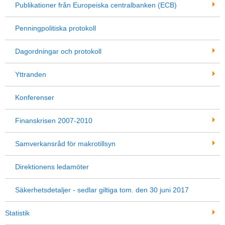
Publikationer från Europeiska centralbanken (ECB)
Penningpolitiska protokoll
Dagordningar och protokoll
Yttranden
Konferenser
Finanskrisen 2007-2010
Samverkansråd för makrotillsyn
Direktionens ledamöter
Säkerhetsdetaljer - sedlar giltiga tom. den 30 juni 2017
Statistik