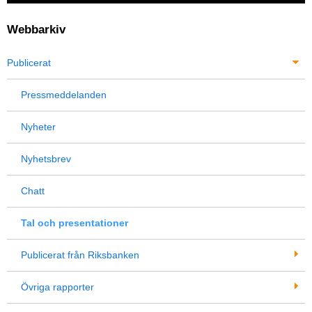
Webbarkiv
Publicerat
Pressmeddelanden
Nyheter
Nyhetsbrev
Chatt
Tal och presentationer
Publicerat från Riksbanken
Övriga rapporter