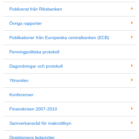
Publicerat från Riksbanken
Övriga rapporter
Publikationer från Europeiska centralbanken (ECB)
Penningpolitiska protokoll
Dagordningar och protokoll
Yttranden
Konferenser
Finanskrisen 2007-2010
Samverkansråd för makrotillsyn
Direktionens ledamöter