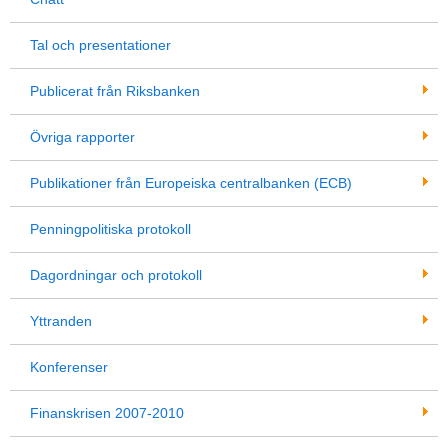
Tal och presentationer
Publicerat från Riksbanken
Övriga rapporter
Publikationer från Europeiska centralbanken (ECB)
Penningpolitiska protokoll
Dagordningar och protokoll
Yttranden
Konferenser
Finanskrisen 2007-2010